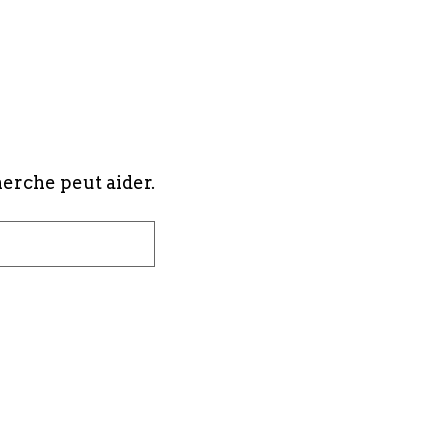
herche peut aider.