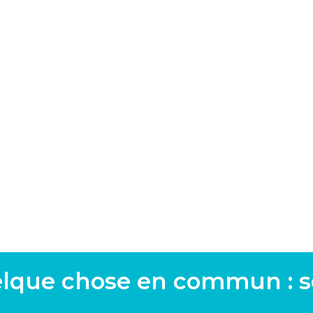
elque chose en commun : s