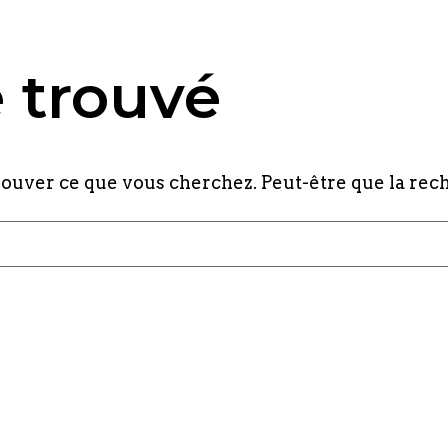
é trouvé
rouver ce que vous cherchez. Peut-être que la rec