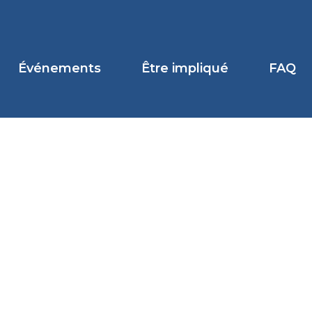
Événements
Être impliqué
FAQ