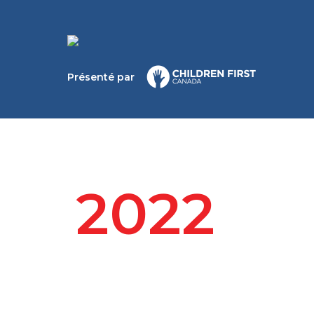
Présenté par
2022