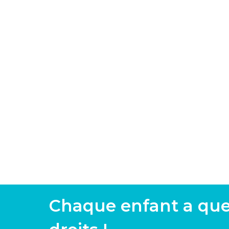
Chaque enfant a qu