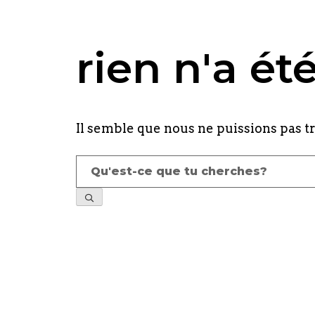
rien n'a ét
Il semble que nous ne puissions pas t