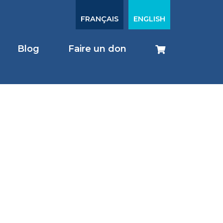
FRANÇAIS
ENGLISH
Blog
Faire un don