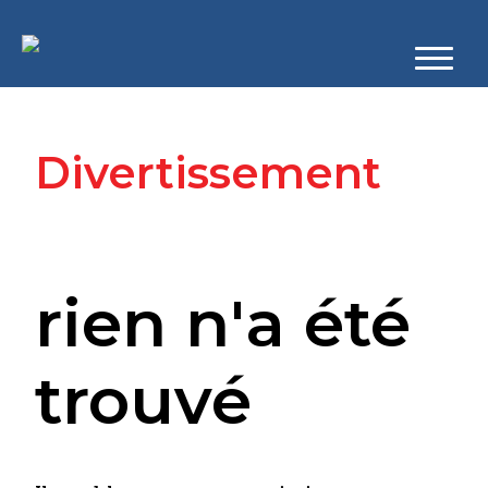
Divertissement
rien n'a été
trouvé