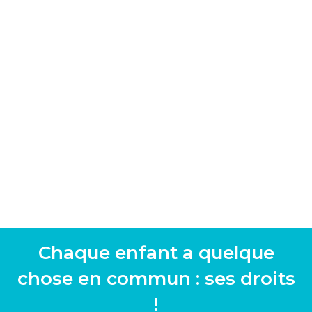
Chaque enfant a quelque
chose en commun : ses droits
!