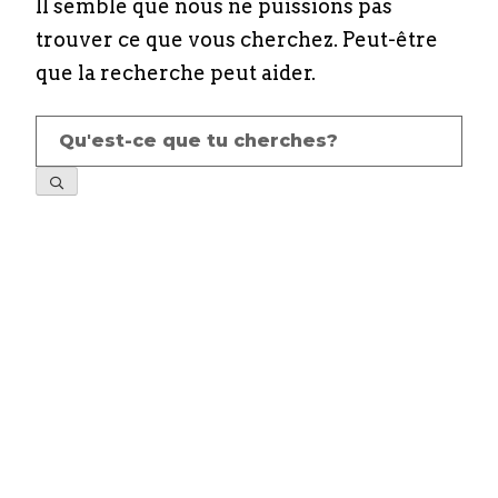
Il semble que nous ne puissions pas
trouver ce que vous cherchez. Peut-être
que la recherche peut aider.