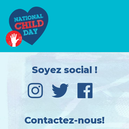
Soyez social !
Contactez-nous!