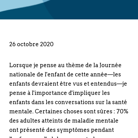
26 octobre 2020
Lorsque je pense au thème de la Journée
nationale de l'enfant de cette année—les
enfants devraient être vus et entendus—je
pense à l'importance d'impliquer les
enfants dans les conversations sur la santé
mentale. Certaines choses sont sûres : 70%
des adultes atteints de maladie mentale
ont présenté des symptômes pendant