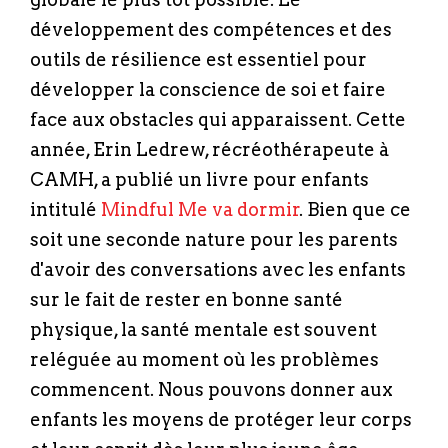
développement des compétences et des
outils de résilience est essentiel pour
développer la conscience de soi et faire
face aux obstacles qui apparaissent. Cette
année, Erin Ledrew, récréothérapeute à
CAMH, a publié un livre pour enfants
intitulé
Mindful Me va dormir
. Bien que ce
soit une seconde nature pour les parents
d'avoir des conversations avec les enfants
sur le fait de rester en bonne santé
physique, la santé mentale est souvent
reléguée au moment où les problèmes
commencent. Nous pouvons donner aux
enfants les moyens de protéger leur corps