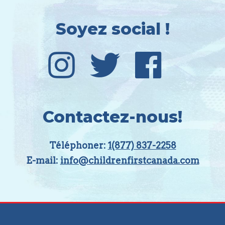
Soyez social !
Contactez-nous!
Téléphoner:
1(877) 837-2258
E-mail:
info@childrenfirstcanada.com