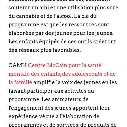
soutenir un ami et une utilisation plus sûre
du cannabis et de l'alcool. La clé du
programme est que les ressources sont
élaborées par des jeunes pour les jeunes.
Les enfants équipés de ces outils créeront
des réseaux plus favorables.
CAMH
Centre McCain pour la santé
mentale des enfants, des adolescents et de
la famille
amplifie la voix des jeunes en les
faisant participer aux activités du
programme. Les animateurs de
l'engagement des jeunes apportent leur
expérience vécue à l'élaboration de
programmes et de services, de produits de