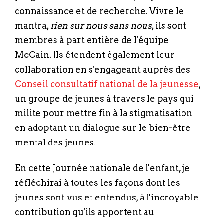
connaissance et de recherche. Vivre le
mantra,
rien sur nous sans nous
, ils sont
membres à part entière de l'équipe
McCain. Ils étendent également leur
collaboration en s'engageant auprès des
Conseil consultatif national de la jeunesse
,
un groupe de jeunes à travers le pays qui
milite pour mettre fin à la stigmatisation
en adoptant un dialogue sur le bien-être
mental des jeunes.
En cette Journée nationale de l'enfant, je
réfléchirai à toutes les façons dont les
jeunes sont vus et entendus, à l'incroyable
contribution qu'ils apportent au