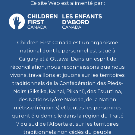
Ce site Web est alimenté par :
Children First Canada est un organisme
national dont le personnel est situé à
Calgary et à Ottawa. Dans un esprit de
réconciliation, nous reconnaissons que nous
vivons, travaillons et jouons sur les territoires
traditionnels de la Confédération des Pieds-
Noirs (Siksika, Kainai, Piikani), des Tsuut'ina,
des Nations Îyâxe Nakoda, de la Nation
métisse (région 3) et toutes les personnes
qui ont élu domicile dans la région du Traité
7 du sud de l'Alberta et sur les territoires
traditionnels non cédés du peuple