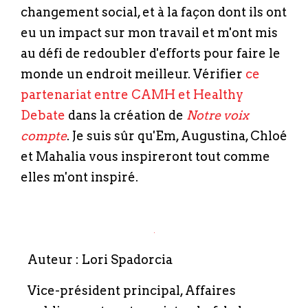
changement social, et à la façon dont ils ont
eu un impact sur mon travail et m'ont mis
au défi de redoubler d'efforts pour faire le
monde un endroit meilleur. Vérifier
ce
partenariat entre CAMH et Healthy
Debate
dans la création de
Notre voix
compte
. Je suis sûr qu'Em, Augustina, Chloé
et Mahalia vous inspireront tout comme
elles m'ont inspiré.
Auteur : Lori Spadorcia
Vice-président principal, Affaires