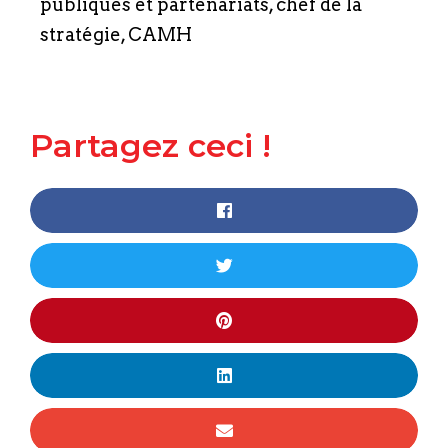
publiques et partenariats, chef de la
stratégie, CAMH
Partagez ceci !