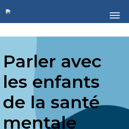
Parler avec
les enfants
de la santé
mentale