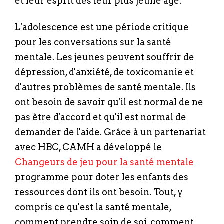
et leur esprit dès leur plus jeune âge.
L'adolescence est une période critique
pour les conversations sur la santé
mentale. Les jeunes peuvent souffrir de
dépression, d'anxiété, de toxicomanie et
d'autres problèmes de santé mentale. Ils
ont besoin de savoir qu'il est normal de ne
pas être d'accord et qu'il est normal de
demander de l'aide. Grâce à un partenariat
avec HBC, CAMH a développé le
Changeurs de jeu pour la santé mentale
programme pour doter les enfants des
ressources dont ils ont besoin. Tout, y
compris ce qu'est la santé mentale,
comment prendre soin de soi, comment