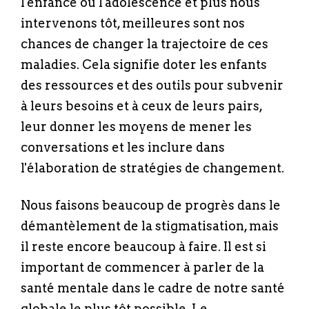
l'enfance ou l'adolescence et plus nous
intervenons tôt, meilleures sont nos
chances de changer la trajectoire de ces
maladies. Cela signifie doter les enfants
des ressources et des outils pour subvenir
à leurs besoins et à ceux de leurs pairs,
leur donner les moyens de mener les
conversations et les inclure dans
l'élaboration de stratégies de changement.
Nous faisons beaucoup de progrès dans le
démantèlement de la stigmatisation, mais
il reste encore beaucoup à faire. Il est si
important de commencer à parler de la
santé mentale dans le cadre de notre santé
globale le plus tôt possible. Le