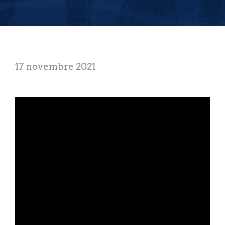
17 novembre 2021