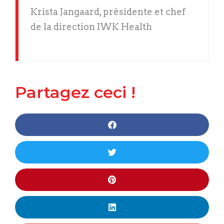
Krista Jangaard, présidente et chef
de la direction IWK Health
Partagez ceci !