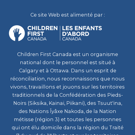
Ce site Web est alimenté par :
Children First Canada est un organisme
national dont le personnel est situé à
Calgary et à Ottawa. Dans un esprit de
réconciliation, nous reconnaissons que nous
vivons, travaillons et jouons sur les territoires
traditionnels de la Confédération des Pieds-
Noirs (Siksika, Kainai, Piikani), des Tsuut'ina,
des Nations Îyâxe Nakoda, de la Nation
métisse (région 3) et toutes les personnes
qui ont élu domicile dans la région du Traité