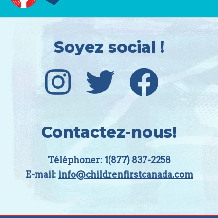
Soyez social !
Contactez-nous!
Téléphoner:
1(877) 837-2258
E-mail:
info@childrenfirstcanada.com