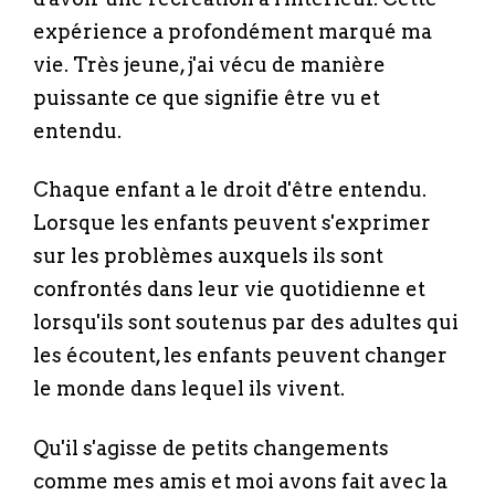
expérience a profondément marqué ma
vie. Très jeune, j'ai vécu de manière
puissante ce que signifie être vu et
entendu.
Chaque enfant a le droit d'être entendu.
Lorsque les enfants peuvent s'exprimer
sur les problèmes auxquels ils sont
confrontés dans leur vie quotidienne et
lorsqu'ils sont soutenus par des adultes qui
les écoutent, les enfants peuvent changer
le monde dans lequel ils vivent.
Qu'il s'agisse de petits changements
comme mes amis et moi avons fait avec la