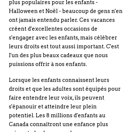
plus populaires pour les enfants -
Halloween et Noël - beaucoup de gens n'en
ont jamais entendu parler. Ces vacances
créent d'excellentes occasions de
s'engager avec les enfants, mais célébrer
leurs droits est tout aussi important. C'est
l'un des plus beaux cadeaux que nous
puissions offrir à nos enfants.
Lorsque les enfants connaissent leurs
droits et que les adultes sont équipés pour
faire entendre leur voix, ils peuvent
s'épanouir et atteindre leur plein
potentiel. Les 8 millions d'enfants au
Canada connaîtront une enfance plus