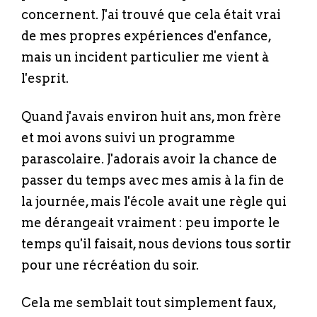
concernent. J'ai trouvé que cela était vrai
de mes propres expériences d'enfance,
mais un incident particulier me vient à
l'esprit.
Quand j'avais environ huit ans, mon frère
et moi avons suivi un programme
parascolaire. J'adorais avoir la chance de
passer du temps avec mes amis à la fin de
la journée, mais l'école avait une règle qui
me dérangeait vraiment : peu importe le
temps qu'il faisait, nous devions tous sortir
pour une récréation du soir.
Cela me semblait tout simplement faux,