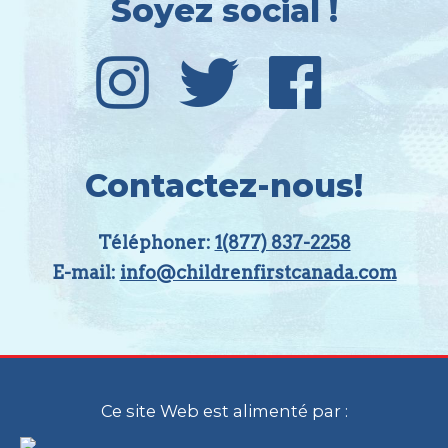
Soyez social !
Contactez-nous!
Téléphoner:
1(877) 837-2258
E-mail:
info@childrenfirstcanada.com
Ce site Web est alimenté par :