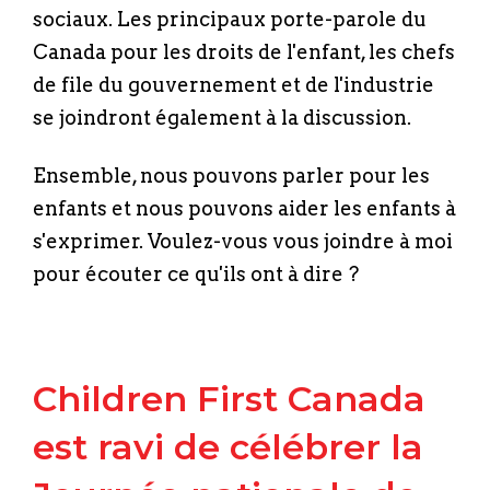
sociaux. Les principaux porte-parole du
Canada pour les droits de l'enfant, les chefs
de file du gouvernement et de l'industrie
se joindront également à la discussion.
Ensemble, nous pouvons parler pour les
enfants et nous pouvons aider les enfants à
s'exprimer. Voulez-vous vous joindre à moi
pour écouter ce qu'ils ont à dire ?
Children First Canada
est ravi de célébrer la