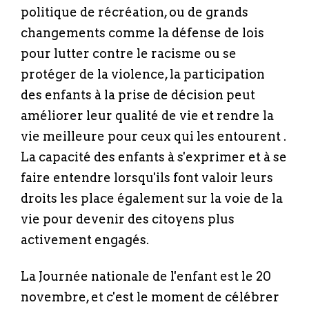
politique de récréation, ou de grands
changements comme la défense de lois
pour lutter contre le racisme ou se
protéger de la violence, la participation
des enfants à la prise de décision peut
améliorer leur qualité de vie et rendre la
vie meilleure pour ceux qui les entourent .
La capacité des enfants à s'exprimer et à se
faire entendre lorsqu'ils font valoir leurs
droits les place également sur la voie de la
vie pour devenir des citoyens plus
activement engagés.
La Journée nationale de l'enfant est le 20
novembre, et c'est le moment de célébrer