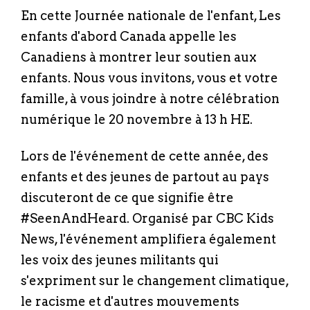
En cette Journée nationale de l'enfant, Les
enfants d'abord Canada appelle les
Canadiens à montrer leur soutien aux
enfants. Nous vous invitons, vous et votre
famille, à vous joindre à notre célébration
numérique le 20 novembre à 13 h HE.
Lors de l'événement de cette année, des
enfants et des jeunes de partout au pays
discuteront de ce que signifie être
#SeenAndHeard. Organisé par CBC Kids
News, l'événement amplifiera également
les voix des jeunes militants qui
s'expriment sur le changement climatique,
le racisme et d'autres mouvements