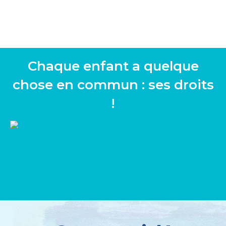
Chaque enfant a quelque
chose en commun : ses droits
!