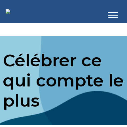
Célébrer ce
qui compte le
plus