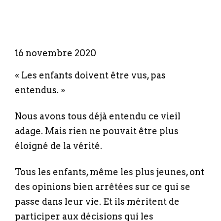
16 novembre 2020
« Les enfants doivent être vus, pas
entendus. »
Nous avons tous déjà entendu ce vieil
adage. Mais rien ne pouvait être plus
éloigné de la vérité.
Tous les enfants, même les plus jeunes, ont
des opinions bien arrêtées sur ce qui se
passe dans leur vie. Et ils méritent de
participer aux décisions qui les