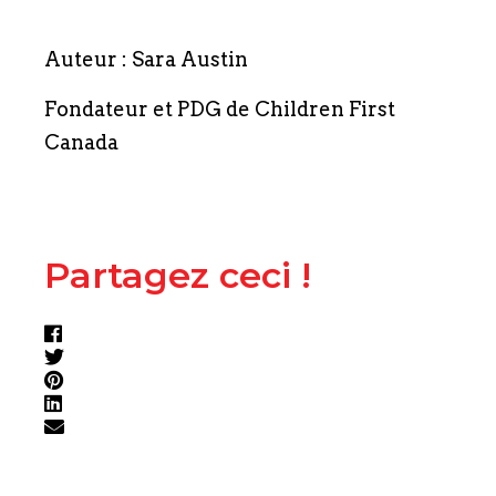
Auteur : Sara Austin
Fondateur et PDG de Children First
Canada
Partagez ceci !