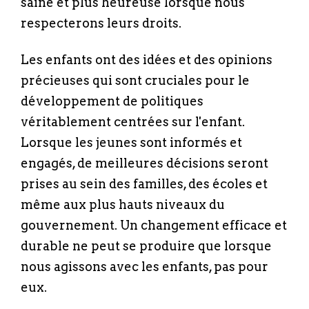
saine et plus heureuse lorsque nous
respecterons leurs droits.
Les enfants ont des idées et des opinions
précieuses qui sont cruciales pour le
développement de politiques
véritablement centrées sur l'enfant.
Lorsque les jeunes sont informés et
engagés, de meilleures décisions seront
prises au sein des familles, des écoles et
même aux plus hauts niveaux du
gouvernement. Un changement efficace et
durable ne peut se produire que lorsque
nous agissons avec les enfants, pas pour
eux.