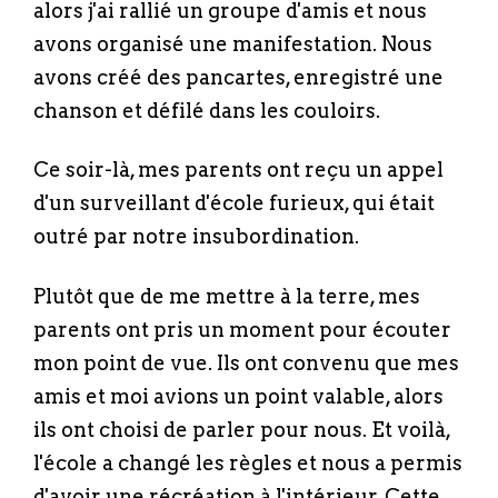
alors j'ai rallié un groupe d'amis et nous
avons organisé une manifestation. Nous
avons créé des pancartes, enregistré une
chanson et défilé dans les couloirs.
Ce soir-là, mes parents ont reçu un appel
d'un surveillant d'école furieux, qui était
outré par notre insubordination.
Plutôt que de me mettre à la terre, mes
parents ont pris un moment pour écouter
mon point de vue. Ils ont convenu que mes
amis et moi avions un point valable, alors
ils ont choisi de parler pour nous. Et voilà,
l'école a changé les règles et nous a permis
d'avoir une récréation à l'intérieur. Cette