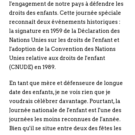
l'engagement de notre pays à défendre les
droits des enfants. Cette journée spéciale
reconnaît deux événements historiques :
la signature en 1959 de la Déclaration des
Nations Unies sur les droits de l'enfant et
l'adoption de la Convention des Nations
Unies relative aux droits de l'enfant
(CNUDE) en 1989.
En tant que mère et défenseure de longue
date des enfants, je ne vois rien que je
voudrais célébrer davantage. Pourtant, la
Journée nationale de l'enfant est l'une des
journées les moins reconnues de l'année.
Bien qu'il se situe entre deux des fêtes les