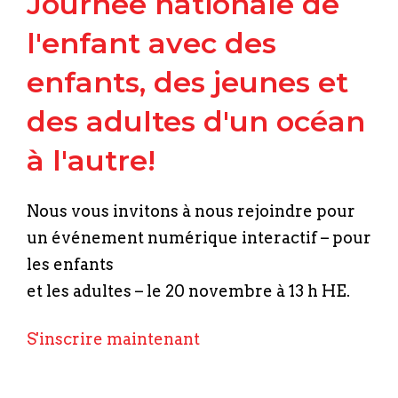
Journée nationale de
l'enfant avec des
enfants, des jeunes et
des adultes d'un océan
à l'autre!
Nous vous invitons à nous rejoindre pour
un événement numérique interactif – pour
les enfants
et les adultes – le 20 novembre à 13 h HE.
S'inscrire maintenant