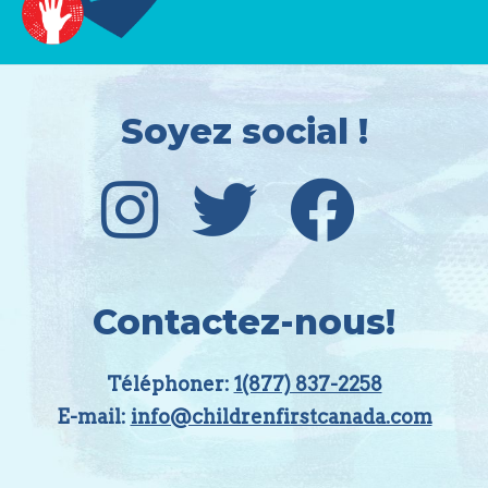
Soyez social !
Contactez-nous!
Téléphoner:
1(877) 837-2258
E-mail:
info@childrenfirstcanada.com