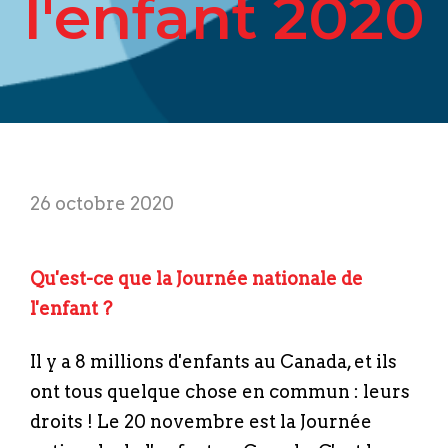
l'enfant 2020
26 octobre 2020
Qu'est-ce que la Journée nationale de
l'enfant ?
Il y a 8 millions d'enfants au Canada, et ils
ont tous quelque chose en commun : leurs
droits ! Le 20 novembre est la Journée