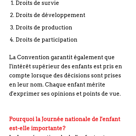
Droits de survie
Droits de développement
Droits de production
Droits de participation
La Convention garantit également que
l'intérêt supérieur des enfants est pris en
compte lorsque des décisions sont prises
en leur nom. Chaque enfant mérite
d'exprimer ses opinions et points de vue.
Pourquoi la Journée nationale de l'enfant
est-elle importante?