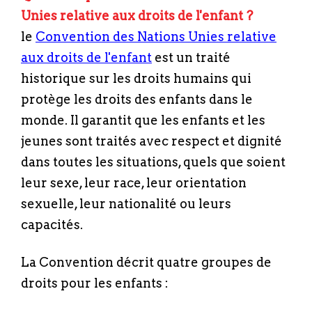
Unies relative aux droits de l'enfant ?
le
Convention des Nations Unies relative
aux droits de l'enfant
est un traité
historique sur les droits humains qui
protège les droits des enfants dans le
monde. Il garantit que les enfants et les
jeunes sont traités avec respect et dignité
dans toutes les situations, quels que soient
leur sexe, leur race, leur orientation
sexuelle, leur nationalité ou leurs
capacités.
La Convention décrit quatre groupes de
droits pour les enfants :