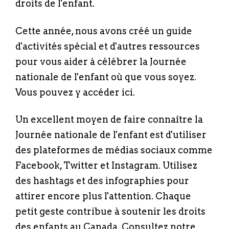
droits de l'enfant.
Cette année, nous avons créé un guide
d'activités spécial et d'autres ressources
pour vous aider à célébrer la Journée
nationale de l'enfant où que vous soyez.
Vous pouvez y accéder
ici
.
Un excellent moyen de faire connaître la
Journée nationale de l'enfant est d'utiliser
des plateformes de médias sociaux comme
Facebook, Twitter et Instagram. Utilisez
des hashtags et des infographies pour
attirer encore plus l'attention. Chaque
petit geste contribue à soutenir les droits
des enfants au Canada. Consultez notre