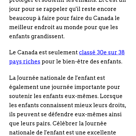
jour pour se rappeler qu'il reste encore
beaucoup à faire pour faire du Canada le
meilleur endroit au monde pour que les
enfants grandissent.
Le Canada est seulement
classé 30e sur 38
pays riches
pour le bien-être des enfants.
La Journée nationale de l'enfant est
également une journée importante pour
soutenir les enfants eux-mêmes. Lorsque
les enfants connaissent mieux leurs droits,
ils peuvent se défendre eux-mêmes ainsi
que leurs pairs. Célébrer la Journée
nationale de l'enfant est une excellente