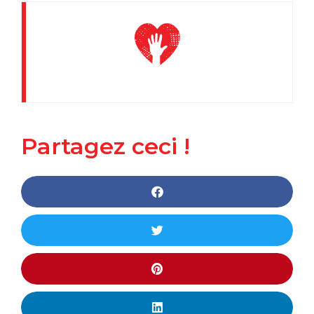
Partagez ceci !