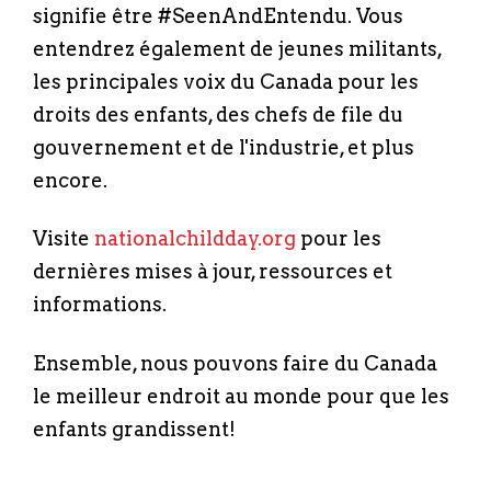
signifie être #SeenAndEntendu. Vous
entendrez également de jeunes militants,
les principales voix du Canada pour les
droits des enfants, des chefs de file du
gouvernement et de l'industrie, et plus
encore.
Visite
nationalchildday.org
pour les
dernières mises à jour, ressources et
informations.
Ensemble, nous pouvons faire du Canada
le meilleur endroit au monde pour que les
enfants grandissent!