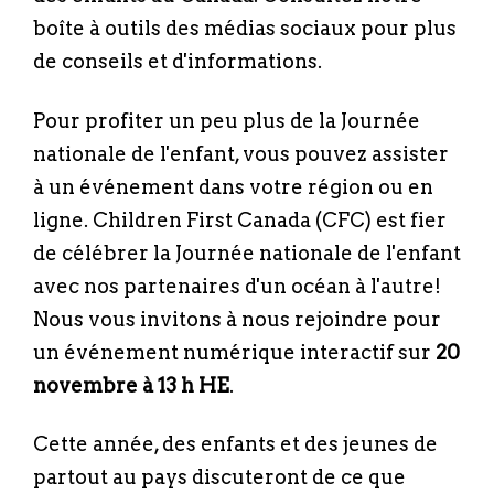
boîte à outils des médias sociaux
pour plus
de conseils et d'informations.
Pour profiter un peu plus de la Journée
nationale de l'enfant, vous pouvez assister
à un événement dans votre région ou en
ligne. Children First Canada (CFC) est fier
de célébrer la Journée nationale de l'enfant
avec nos partenaires d'un océan à l'autre!
Nous vous invitons à nous rejoindre pour
un événement numérique interactif sur
20
novembre à 13 h HE
.
Cette année, des enfants et des jeunes de
partout au pays discuteront de ce que