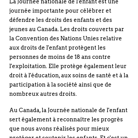
La Journée nationale de l'enfant est une
journée importante pour célébrer et
défendre les droits des enfants et des
jeunes au Canada. Les droits couverts par
la Convention des Nations Unies relative
aux droits de l'enfant protègent les
personnes de moins de 18 ans contre
l'exploitation. Elle protège également leur
droit à l'éducation, aux soins de santé et à la
participation à la société ainsi que de
nombreux autres droits.
Au Canada, la Journée nationale de l'enfant
sert également à reconnaître les progrès
que nous avons réalisés pour mieux
protéger et soutenir les enfants. Et c'est un