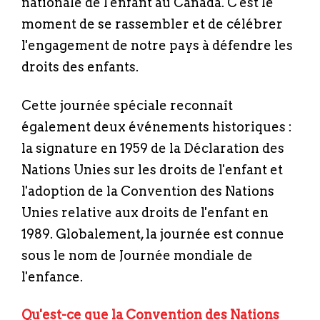
nationale de l'enfant au Canada. C'est le
moment de se rassembler et de célébrer
l'engagement de notre pays à défendre les
droits des enfants.
Cette journée spéciale reconnaît
également deux événements historiques :
la signature en 1959 de la Déclaration des
Nations Unies sur les droits de l'enfant et
l'adoption de la Convention des Nations
Unies relative aux droits de l'enfant en
1989. Globalement, la journée est connue
sous le nom de Journée mondiale de
l'enfance.
Qu'est-ce que la Convention des Nations