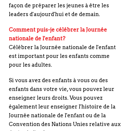
façon de préparer les jeunes à être les
leaders d'aujourd'hui et de demain.
Comment puis-je célébrer la Journée
nationale de l'enfant?
Célébrer la Journée nationale de l'enfant
est important pour les enfants comme
pour les adultes.
Si vous avez des enfants à vous ou des
enfants dans votre vie, vous pouvez leur
enseigner leurs droits. Vous pouvez
également leur enseigner l'histoire de la
Journée nationale de l'enfant ou de la
Convention des Nations Unies relative aux